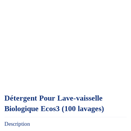
Détergent Pour Lave-vaisselle
Biologique Ecos3 (100 lavages)
Description