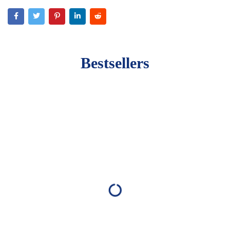
Bestsellers