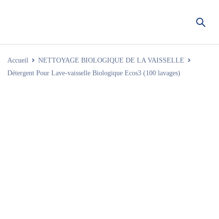
Accueil
NETTOYAGE BIOLOGIQUE DE LA VAISSELLE
Détergent Pour Lave-vaisselle Biologique Ecos3 (100 lavages)