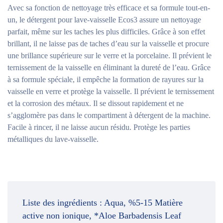
Avec sa fonction de nettoyage très efficace et sa formule tout-en-
un, le détergent pour lave-vaisselle Ecos3 assure un nettoyage
parfait, même sur les taches les plus difficiles. Grâce à son effet
brillant, il ne laisse pas de taches d’eau sur la vaisselle et procure
une brillance supérieure sur le verre et la porcelaine. Il prévient le
ternissement de la vaisselle en éliminant la dureté de l’eau. Grâce
à sa formule spéciale, il empêche la formation de rayures sur la
vaisselle en verre et protège la vaisselle. Il prévient le ternissement
et la corrosion des métaux. Il se dissout rapidement et ne
s’agglomère pas dans le compartiment à détergent de la machine.
Facile à rincer, il ne laisse aucun résidu. Protège les parties
métalliques du lave-vaisselle.
Liste des ingrédients :
Aqua, %5-15 Matière
active non ionique, *Aloe Barbadensis Leaf