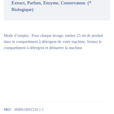
Extract, Parfum, Enzyme, Conservateur. (*
Biologique)
Mode d’emploi :
Pour chaque lavage, mettez 25 ml de produit
dans le compartiment à détergent de votre machine, fermez le
compartiment à détergent et démarrez la machine.
SKU:
8680624092234-1-1