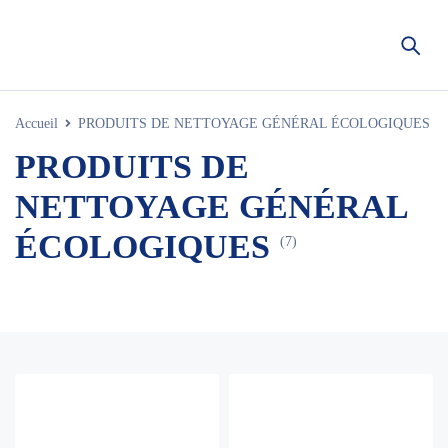
Accueil
PRODUITS DE NETTOYAGE GÉNÉRAL ÉCOLOGIQUES
PRODUITS DE
NETTOYAGE GÉNÉRAL
ÉCOLOGIQUES
(7)