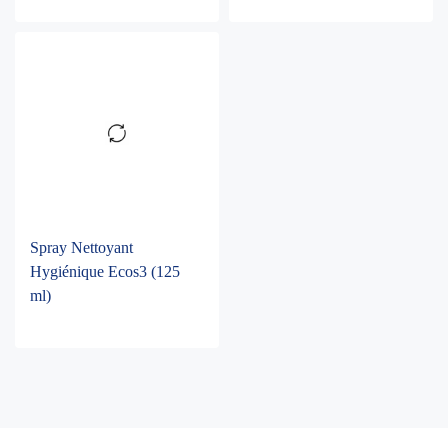
Spray Nettoyant
Hygiénique Ecos3 (125
ml)