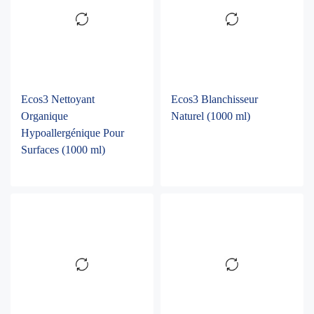
Ecos3 Nettoyant
Ecos3 Blanchisseur
Organique
Naturel (1000 ml)
Hypoallergénique Pour
Surfaces (1000 ml)