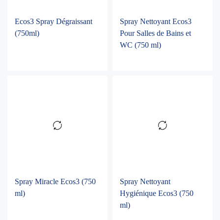
Ecos3 Spray Dégraissant
Spray Nettoyant Ecos3
(750ml)
Pour Salles de Bains et
WC (750 ml)
Spray Miracle Ecos3 (750
Spray Nettoyant
ml)
Hygiénique Ecos3 (750
ml)