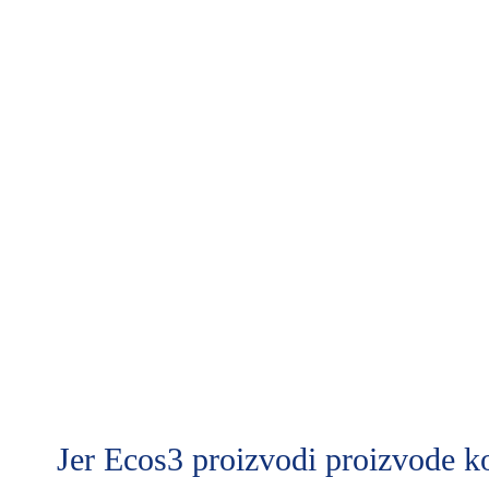
Jer Ecos3 proizvodi proizvode koj