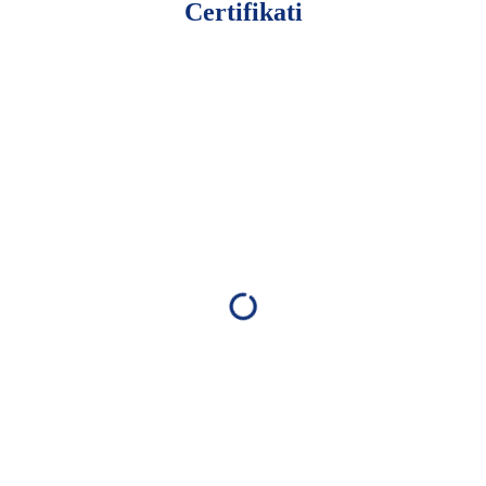
Certifikati