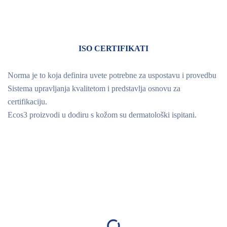
ISO CERTIFIKATI
Norma je to koja definira uvete potrebne za uspostavu i provedbu
Sistema upravljanja kvalitetom i predstavlja osnovu za
certifikaciju.
Ecos3 proizvodi u dodiru s kožom su dermatološki ispitani.