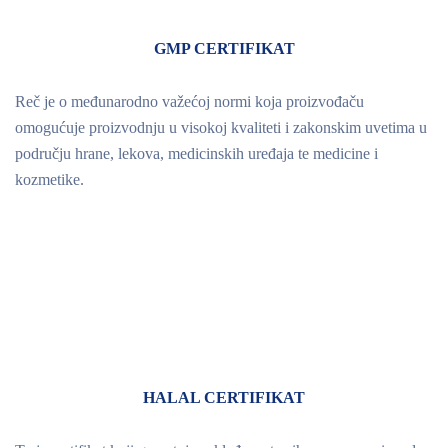
GMP CERTIFIKAT
Reč je o međunarodno važećoj normi koja proizvođaču
omogućuje proizvodnju u visokoj kvaliteti i zakonskim uvetima u
području hrane, lekova, medicinskih uređaja te medicine i
kozmetike.
HALAL CERTIFIKAT