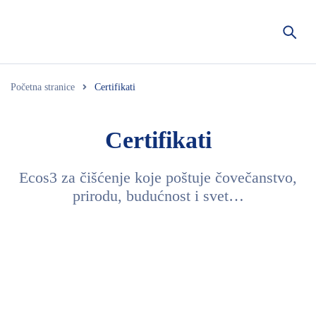
Početna stranice
Certifikati
Certifikati
Ecos3 za čišćenje koje poštuje čovečanstvo,
prirodu, budućnost i svet…