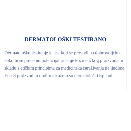
DERMATOLOŠKI TESTIRANO
Dermatološko testiranje je test koji se provodi na dobrovoljcima
kako bi se procenio potencijal iritacije kozmetičkog proizvoda, u
skladu s etičkim principima za medicinska istraživanja na ljudima.
Ecos3 proizvodi u dodiru s kožom su dermatološki ispitani.