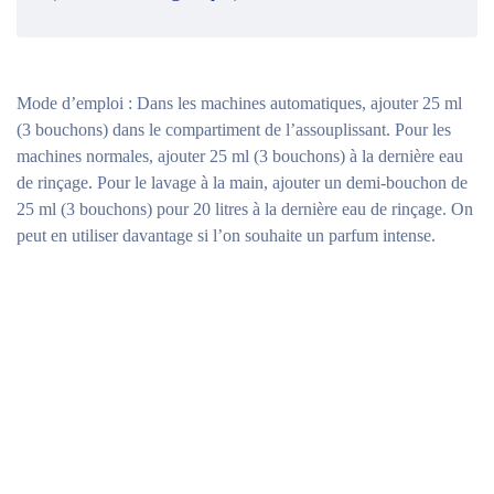
Mode d’emploi :
Dans les machines automatiques, ajouter 25 ml
(3 bouchons) dans le compartiment de l’assouplissant. Pour les
machines normales, ajouter 25 ml (3 bouchons) à la dernière eau
de rinçage. Pour le lavage à la main, ajouter un demi-bouchon de
25 ml (3 bouchons) pour 20 litres à la dernière eau de rinçage. On
peut en utiliser davantage si l’on souhaite un parfum intense.