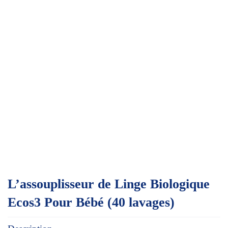
L’assouplisseur de Linge Biologique
Ecos3 Pour Bébé (40 lavages)