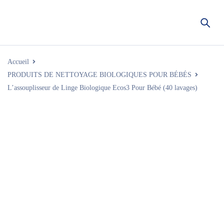
Accueil
PRODUITS DE NETTOYAGE BIOLOGIQUES POUR BÉBÉS
L’assouplisseur de Linge Biologique Ecos3 Pour Bébé (40 lavages)