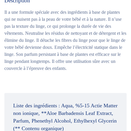
Description
Il a une formule spéciale avec des ingrédients à base de plantes
qui ne nuisent pas à la peau de votre bébé et à la nature. Il n’use
pas la texture du linge, ce qui prolonge la durée de vie des
vêtements. Neutralise les résidus de nettoyant et de détergent et les
élimine du linge. Il détache les fibres du linge pour que le linge de
votre bébé devienne doux. Empêche l’électricité statique dans le
linge. Son parfum persistant à base de plantes est efficace sur le
linge pendant longtemps. Il offre une utilisation sûre avec un
couvercle à l’épreuve des enfants.
Liste des ingrédients :
Aqua, %5-15 Actie Matter
non ionique, **Aloe Barbadensis Leaf Extract,
Parfum, Phenethyl Alcohol, Ethylhexyl Glycerin
(** Contenu organique)