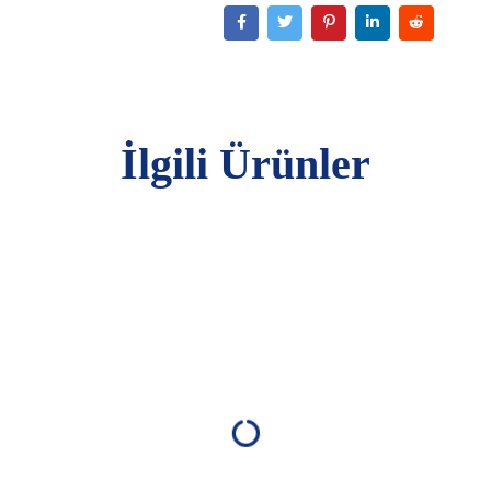
İlgili Ürünler