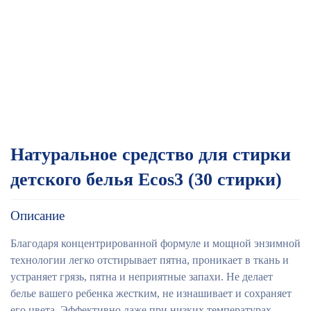
Натуральное средство для стирки
детского белья Ecos3 (30 стирки)
Описание
Благодаря концентрированной формуле и мощной энзимной
технологии легко отстирывает пятна, проникает в ткань и
устраняет грязь, пятна и неприятные запахи. Не делает
белье вашего ребенка жестким, не изнашивает и сохраняет
его цвета. Эффективно даже при низких температурах.