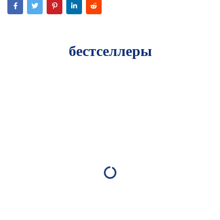
бестселлеры