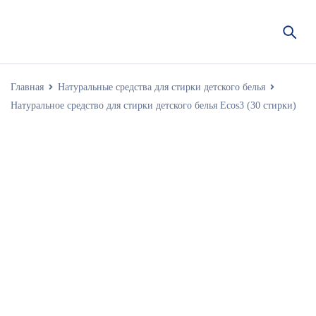
Главная
Натуральные средства для стирки детского белья
Натуральное средство для стирки детского белья Ecos3 (30 стирки)