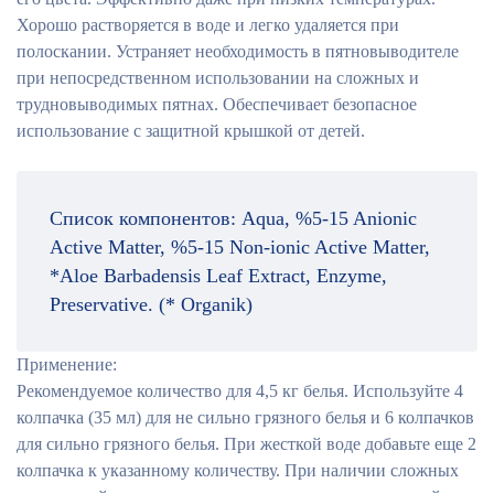
Хорошо растворяется в воде и легко удаляется при
полоскании. Устраняет необходимость в пятновыводителе
при непосредственном использовании на сложных и
трудновыводимых пятнах. Обеспечивает безопасное
использование с защитной крышкой от детей.
Список компонентов:
Aqua, %5-15 Anionic
Active Matter, %5-15 Non-ionic Active Matter,
*Aloe Barbadensis Leaf Extract, Enzyme,
Preservative. (* Organik)
Применение:
Рекомендуемое количество для 4,5 кг белья. Используйте 4
колпачка (35 мл) для не сильно грязного белья и 6 колпачков
для сильно грязного белья. При жесткой воде добавьте еще 2
колпачка к указанному количеству. При наличии сложных