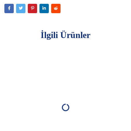
İlgili Ürünler