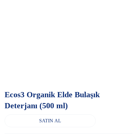
Ecos3 Organik Elde Bulaşık
Deterjanı (500 ml)
SATIN AL