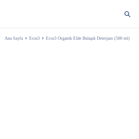
Ana Sayfa
Ecos3
Ecos3 Organik Elde Bulaşık Deterjanı (500 ml)