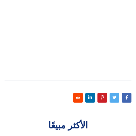
الأكثر مبيعًا