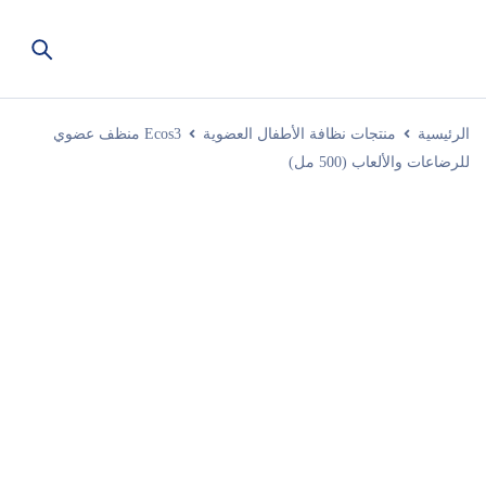
الرئيسية
منتجات نظافة الأطفال العضوية
Ecos3 منظف عضوي
للرضاعات والألعاب (500 مل)