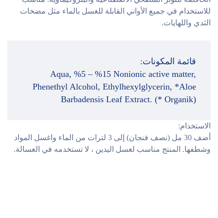
للاستخدام في جميع الأواني القابلة للغسل بالماء مثل مضخات
الثدي واللهايات.
قائمة المكونات:
Aqua, %5 – %15 Nonionic active matter,
Phenethyl Alcohol, Ethylhexylglycerin, *Aloe
Barbadensis Leaf Extract. (* Organik)
الاستخدام:
أضف 30 مل (نصف فنجان) إلى 3 لترات من الماء واغسل المواد
وشطفها. المنتج مناسب لغسل اليدين ، لا تستخدمه في الغسالة.