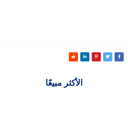
الأكثر مبيعًا