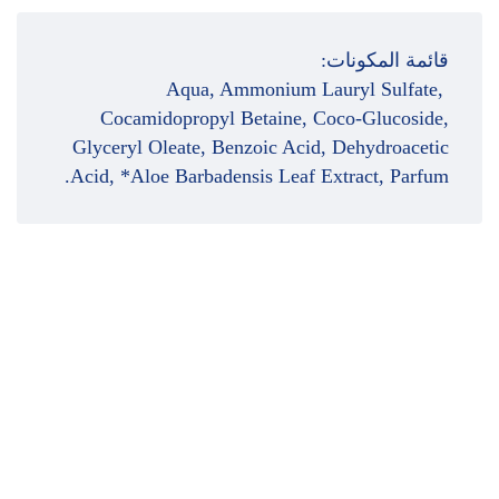
قائمة المكونات:
Aqua, Ammonium Lauryl Sulfate,
Cocamidopropyl Betaine, Coco-Glucoside,
Glyceryl Oleate, Benzoic Acid, Dehydroacetic
Acid, *Aloe Barbadensis Leaf Extract, Parfum.